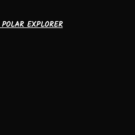
& POLAR EXPLORER