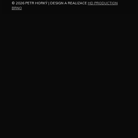
© 2026 PETR HORKÝ | DESIGN A REALIZACE
HD PRODUCTION
BRNO