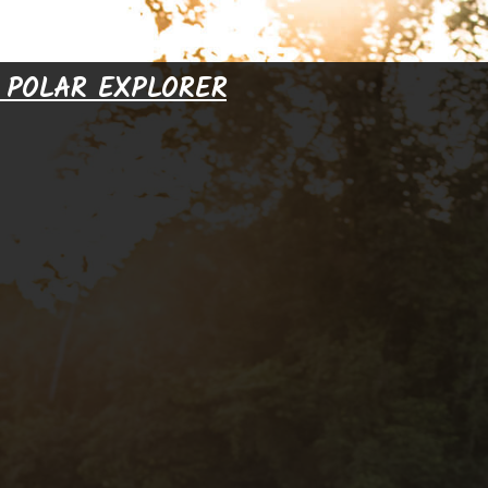
& POLAR EXPLORER