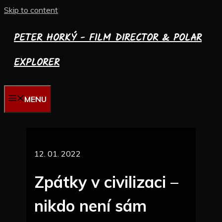
Skip to content
PETER HORKÝ - FILM DIRECTOR & POLAR
EXPLORER
MENU
12. 01. 2022
Zpátky v civilizaci –
nikdo není sám